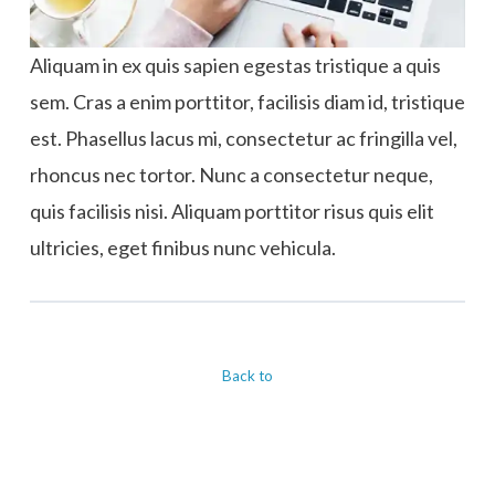
Aliquam in ex quis sapien egestas tristique a quis
sem. Cras a enim porttitor, facilisis diam id, tristique
est. Phasellus lacus mi, consectetur ac fringilla vel,
rhoncus nec tortor. Nunc a consectetur neque,
quis facilisis nisi. Aliquam porttitor risus quis elit
ultricies, eget finibus nunc vehicula.
Back to