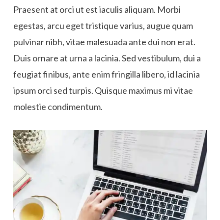
Praesent at orci ut est iaculis aliquam. Morbi
egestas, arcu eget tristique varius, augue quam
pulvinar nibh, vitae malesuada ante dui non erat.
Duis ornare at urna a lacinia. Sed vestibulum, dui a
feugiat finibus, ante enim fringilla libero, id lacinia
ipsum orci sed turpis. Quisque maximus mi vitae
molestie condimentum.