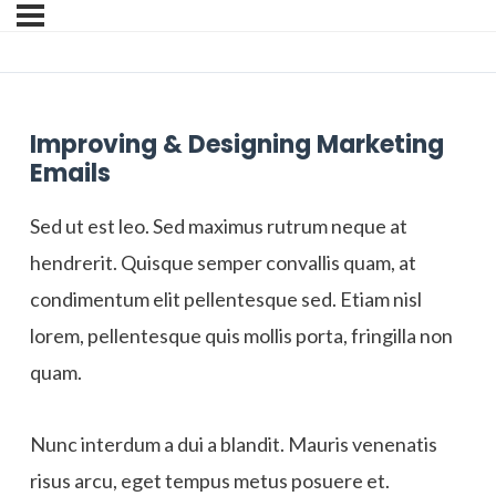
Improving & Designing Marketing
Emails
Sed ut est leo. Sed maximus rutrum neque at
hendrerit. Quisque semper convallis quam, at
condimentum elit pellentesque sed. Etiam nisl
lorem, pellentesque quis mollis porta, fringilla non
quam.
Nunc interdum a dui a blandit. Mauris venenatis
risus arcu, eget tempus metus posuere et.